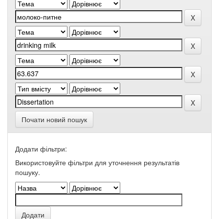
Почати новий пошук
Додати фільтри:
Використовуйте фільтри для уточнення результатів
пошуку.