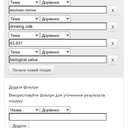
Почати новий пошук
Додати фільтри:
Використовуйте фільтри для уточнення результатів
пошуку.