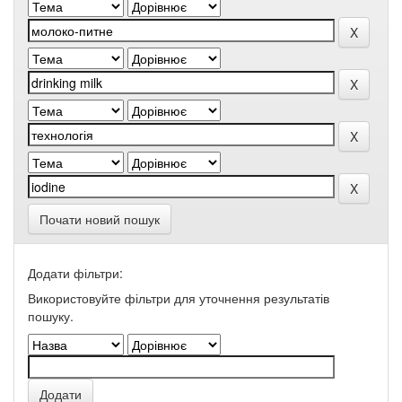
Почати новий пошук
Додати фільтри:
Використовуйте фільтри для уточнення результатів
пошуку.