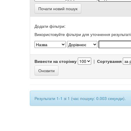
Почати новий пошук
Додати фільтри:
Використовуйте фільтри для уточнення результаті
Вивести на сторінку
|
Сортування
Результати 1-1 зі 1 (час пошуку: 0.003 секунди).