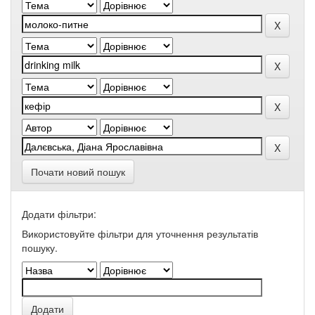
Почати новий пошук
Додати фільтри:
Використовуйте фільтри для уточнення результатів
пошуку.