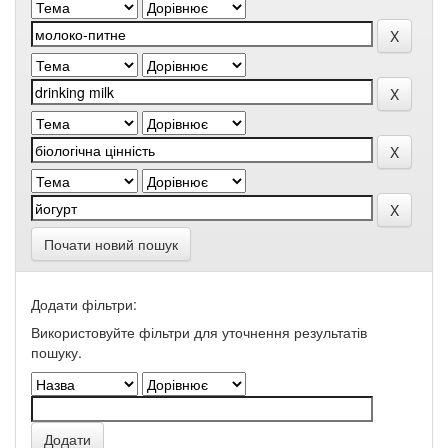
Почати новий пошук
Додати фільтри:
Використовуйте фільтри для уточнення результатів
пошуку.