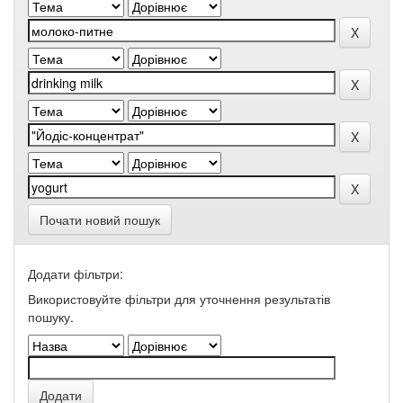
Почати новий пошук
Додати фільтри:
Використовуйте фільтри для уточнення результатів
пошуку.