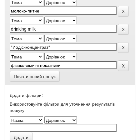
Почати новий пошук
Додати фільтри:
Використовуйте фільтри для уточнення результатів
пошуку.