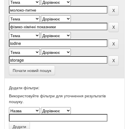
Почати новий пошук
Додати фільтри:
Використовуйте фільтри для уточнення результатів
пошуку.