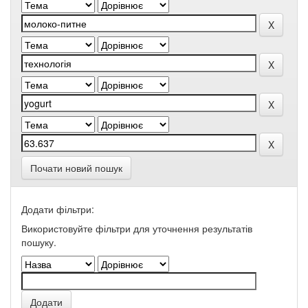
Почати новий пошук
Додати фільтри:
Використовуйте фільтри для уточнення результатів
пошуку.