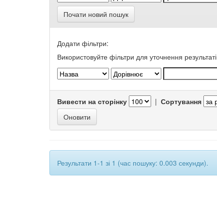
Почати новий пошук
Додати фільтри:
Використовуйте фільтри для уточнення результаті
Вивести на сторінку
|
Сортування
Результати 1-1 зі 1 (час пошуку: 0.003 секунди).