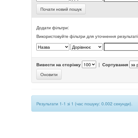
Почати новий пошук
Додати фільтри:
Використовуйте фільтри для уточнення результаті
Вивести на сторінку
|
Сортування
Результати 1-1 зі 1 (час пошуку: 0.002 секунди).