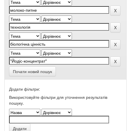
Почати новий пошук
Додати фільтри:
Використовуйте фільтри для уточнення результатів
пошуку.