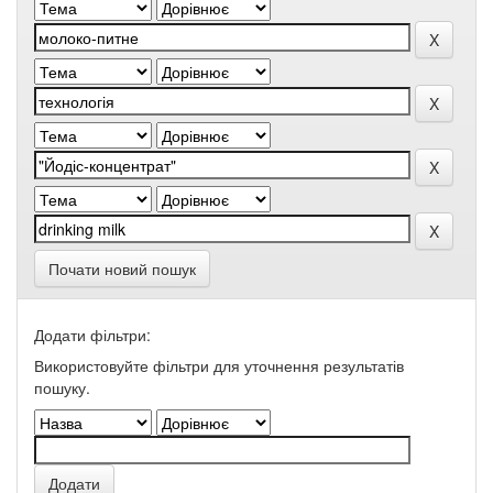
Почати новий пошук
Додати фільтри:
Використовуйте фільтри для уточнення результатів
пошуку.