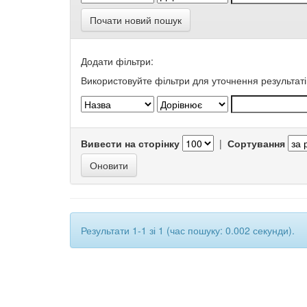
Почати новий пошук
Додати фільтри:
Використовуйте фільтри для уточнення результаті
Вивести на сторінку
|
Сортування
Результати 1-1 зі 1 (час пошуку: 0.002 секунди).