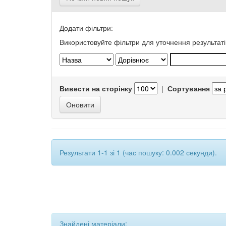
Додати фільтри:
Використовуйте фільтри для уточнення результаті
Вивести на сторінку
|
Сортування
Результати 1-1 зі 1 (час пошуку: 0.002 секунди).
Знайдені матеріали: