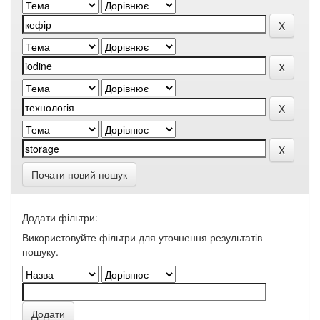
Почати новий пошук
Додати фільтри:
Використовуйте фільтри для уточнення результатів
пошуку.