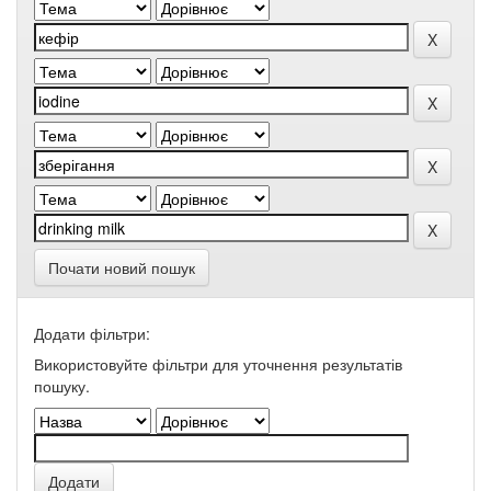
Почати новий пошук
Додати фільтри:
Використовуйте фільтри для уточнення результатів
пошуку.