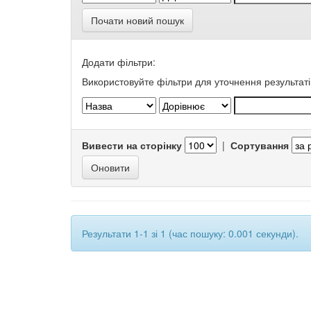
Почати новий пошук
Додати фільтри:
Використовуйте фільтри для уточнення результаті
Вивести на сторінку
|
Сортування
Результати 1-1 зі 1 (час пошуку: 0.001 секунди).