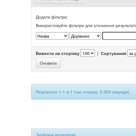
Додати фільтри:
Використовуйте фільтри для уточнення результаті
Вивести на сторінку
|
Сортування
Результати 1-1 зі 1 (час пошуку: 0.003 секунди).
Знайдені матеріали: