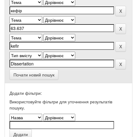
Почати новий пошук
Додати фільтри:
Використовуйте фільтри для уточнення результатів
пошуку.