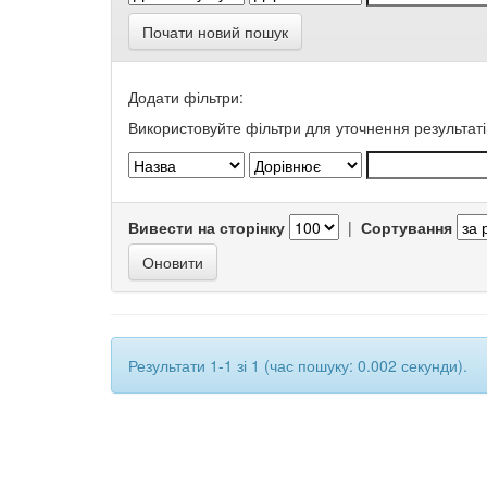
Почати новий пошук
Додати фільтри:
Використовуйте фільтри для уточнення результаті
Вивести на сторінку
|
Сортування
Результати 1-1 зі 1 (час пошуку: 0.002 секунди).