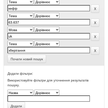
Почати новий пошук
Додати фільтри:
Використовуйте фільтри для уточнення результатів
пошуку.