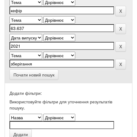
Почати новий пошук
Додати фільтри:
Використовуйте фільтри для уточнення результатів
пошуку.