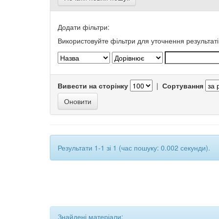
Додати фільтри:
Використовуйте фільтри для уточнення результаті
Вивести на сторінку
|
Сортування
Результати 1-1 зі 1 (час пошуку: 0.002 секунди).
Знайдені матеріали: