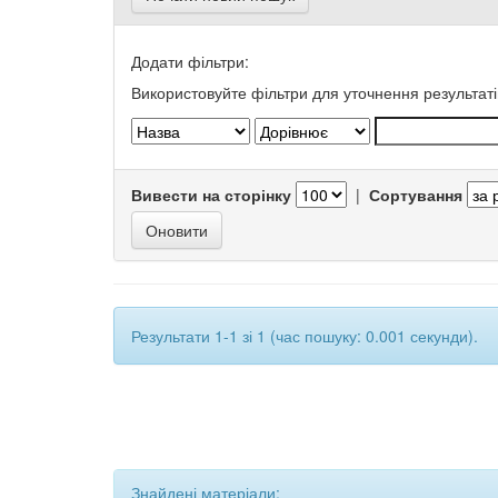
Додати фільтри:
Використовуйте фільтри для уточнення результаті
Вивести на сторінку
|
Сортування
Результати 1-1 зі 1 (час пошуку: 0.001 секунди).
Знайдені матеріали: