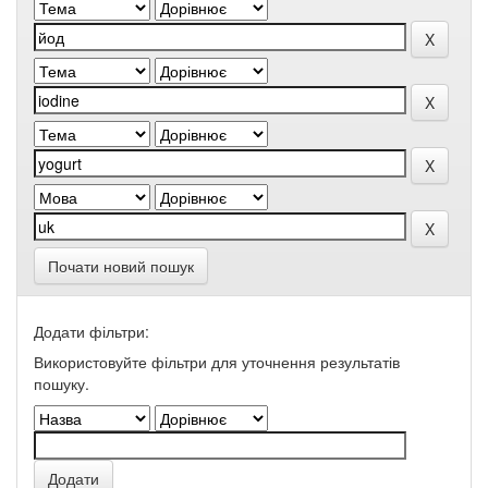
Почати новий пошук
Додати фільтри:
Використовуйте фільтри для уточнення результатів
пошуку.