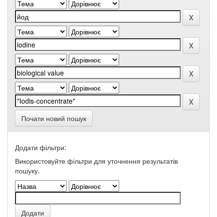
Почати новий пошук
Додати фільтри:
Використовуйте фільтри для уточнення результатів
пошуку.