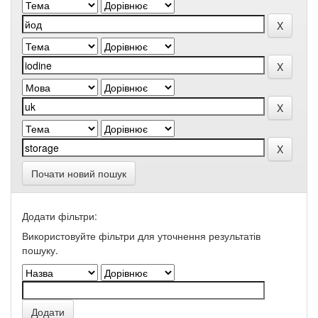
Почати новий пошук
Додати фільтри:
Використовуйте фільтри для уточнення результатів
пошуку.