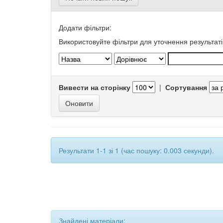
Додати фільтри:
Використовуйте фільтри для уточнення результаті
Вивести на сторінку
|
Сортування
Результати 1-1 зі 1 (час пошуку: 0.003 секунди).
Знайдені матеріали: