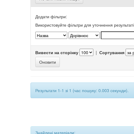
Додати фільтри:
Використовуйте фільтри для уточнення результаті
Вивести на сторінку
|
Сортування
Результати 1-1 зі 1 (час пошуку: 0.003 секунди).
Знайдені матеріали: