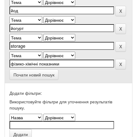
Почати новий пошук
Додати фільтри:
Використовуйте фільтри для уточнення результатів
пошуку.