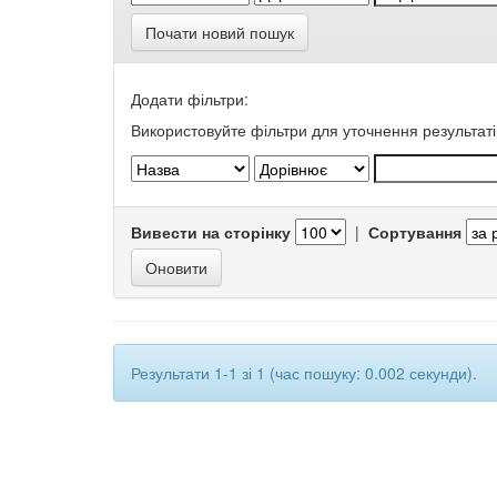
Почати новий пошук
Додати фільтри:
Використовуйте фільтри для уточнення результаті
Вивести на сторінку
|
Сортування
Результати 1-1 зі 1 (час пошуку: 0.002 секунди).