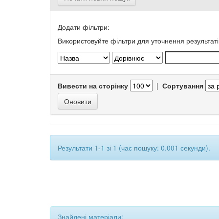
Додати фільтри:
Використовуйте фільтри для уточнення результаті
Вивести на сторінку
|
Сортування
Результати 1-1 зі 1 (час пошуку: 0.001 секунди).
Знайдені матеріали: