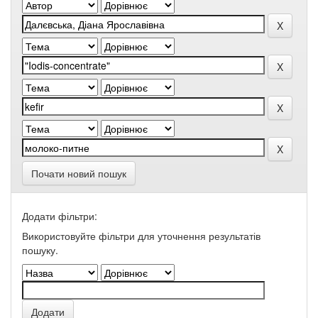
Почати новий пошук
Додати фільтри:
Використовуйте фільтри для уточнення результатів
пошуку.