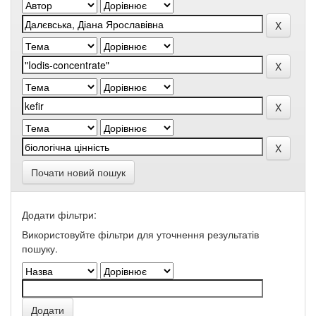
Почати новий пошук
Додати фільтри:
Використовуйте фільтри для уточнення результатів
пошуку.