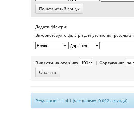
Почати новий пошук
Додати фільтри:
Використовуйте фільтри для уточнення результаті
Вивести на сторінку
|
Сортування
Результати 1-1 зі 1 (час пошуку: 0.002 секунди).