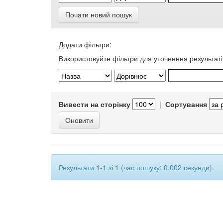
Почати новий пошук
Додати фільтри:
Використовуйте фільтри для уточнення результаті
Вивести на сторінку
|
Сортування
Результати 1-1 зі 1 (час пошуку: 0.002 секунди).