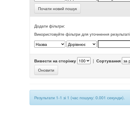
Почати новий пошук
Додати фільтри:
Використовуйте фільтри для уточнення результаті
Вивести на сторінку
|
Сортування
Результати 1-1 зі 1 (час пошуку: 0.001 секунди).