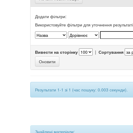
Додати фільтри:
Використовуйте фільтри для уточнення результаті
Вивести на сторінку
|
Сортування
Результати 1-1 зі 1 (час пошуку: 0.003 секунди).
Знайдені матеріали: