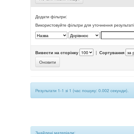
Додати фільтри:
Використовуйте фільтри для уточнення результаті
Вивести на сторінку
|
Сортування
Результати 1-1 зі 1 (час пошуку: 0.002 секунди).
Знайдені матеріали: