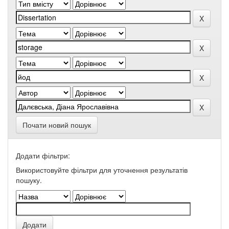
Почати новий пошук
Додати фільтри:
Використовуйте фільтри для уточнення результатів
пошуку.