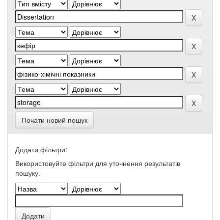
Почати новий пошук
Додати фільтри:
Використовуйте фільтри для уточнення результатів
пошуку.