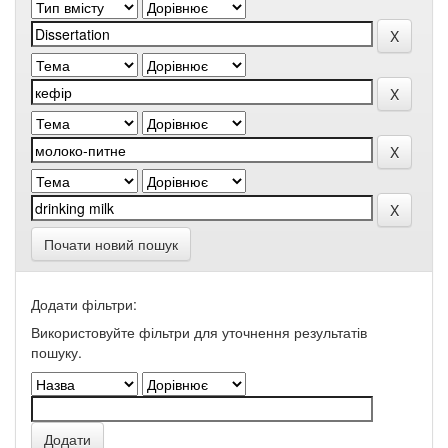
Почати новий пошук
Додати фільтри:
Використовуйте фільтри для уточнення результатів
пошуку.