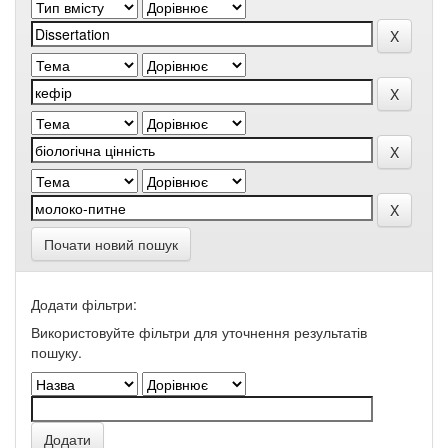
Почати новий пошук
Додати фільтри:
Використовуйте фільтри для уточнення результатів
пошуку.