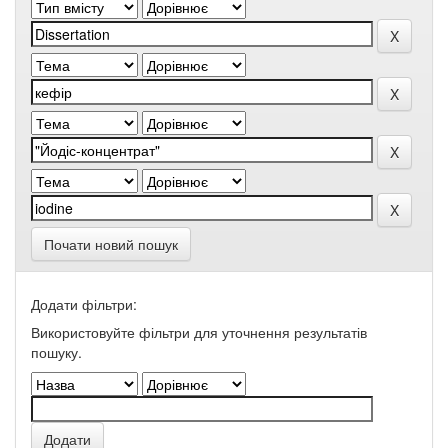
Почати новий пошук
Додати фільтри:
Використовуйте фільтри для уточнення результатів
пошуку.