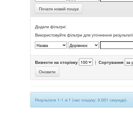
Почати новий пошук
Додати фільтри:
Використовуйте фільтри для уточнення результаті
Вивести на сторінку
|
Сортування
Результати 1-1 зі 1 (час пошуку: 0.001 секунди).