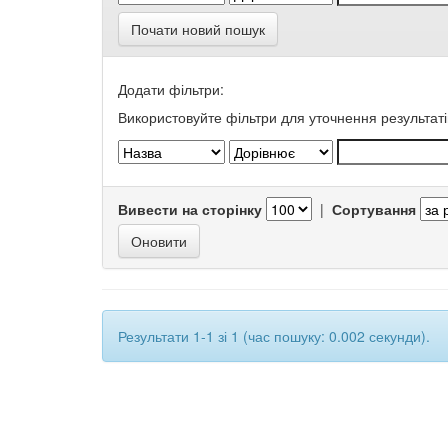
Почати новий пошук
Додати фільтри:
Використовуйте фільтри для уточнення результаті
Вивести на сторінку
|
Сортування
Результати 1-1 зі 1 (час пошуку: 0.002 секунди).