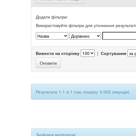
Додати фільтри:
Використовуйте фільтри для уточнення результаті
Вивести на сторінку
|
Сортування
Результати 1-1 зі 1 (час пошуку: 0.002 секунди).
Знайдені матеріали: