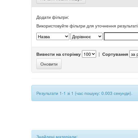
Додати фільтри:
Використовуйте фільтри для уточнення результаті
Вивести на сторінку
|
Сортування
Результати 1-1 зі 1 (час пошуку: 0.003 секунди).
Знайдені матеріали: